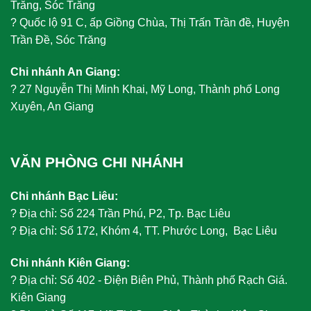
Trăng, Sóc Trăng
?
Quốc lộ 91 C, ấp Giồng Chùa, Thị Trấn Trần đề, Huyện
Trần Đề, Sóc Trăng
Chi nhánh An Giang:
?
27 Nguyễn Thị Minh Khai, Mỹ Long, Thành phố Long
Xuyên, An Giang
VĂN PHÒNG CHI NHÁNH
Chi nhánh Bạc Liêu:
?
Địa chỉ: Số 224 Trần Phú, P2, Tp. Bạc Liêu
?
Địa chỉ: Số 172, Khóm 4, TT. Phước Long, Bạc Liêu
Chi nhánh Kiên Giang:
?
Địa chỉ: Số 402 - Điện Biên Phủ, Thành phố Rạch Giá.
Kiên Giang