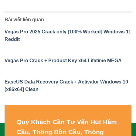
Bài viết liên quan
Vegas Pro 2025 Crack only [100% Worked] Windows 11
Reddit
Vegas Pro Crack + Product Key x64 Lifetime MEGA
EaseUS Data Recovery Crack + Activator Windows 10
[x86x64] Clean
Quý Khách Cần Tư Vấn
Hút Hầm
Cầu, Thông Bồn Cầu, Thông