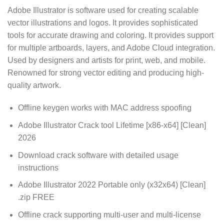
Adobe Illustrator is software used for creating scalable
vector illustrations and logos. It provides sophisticated
tools for accurate drawing and coloring. It provides support
for multiple artboards, layers, and Adobe Cloud integration.
Used by designers and artists for print, web, and mobile.
Renowned for strong vector editing and producing high-
quality artwork.
Offline keygen works with MAC address spoofing
Adobe Illustrator Crack tool Lifetime [x86-x64] [Clean]
2026
Download crack software with detailed usage
instructions
Adobe Illustrator 2022 Portable only (x32x64) [Clean]
.zip FREE
Offline crack supporting multi-user and multi-license