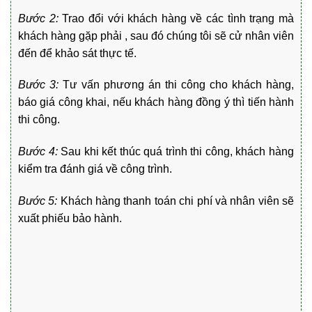
Bước 2:
Trao đổi với khách hàng về các tình trạng mà
khách hàng gặp phải , sau đó chúng tôi sẽ cử nhân viên
đến để khảo sát thực tế.
Bước 3:
Tư vấn phương án thi công cho khách hàng,
báo giá công khai, nếu khách hàng đồng ý thì tiến hành
thi công.
Bước 4:
Sau khi kết thúc quá trình thi công, khách hàng
kiểm tra đánh giá về công trình.
Bước 5:
Khách hàng thanh toán chi phí và nhân viên sẽ
xuất phiếu bảo hành.