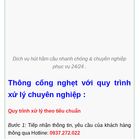
Dịch vụ hút hầm cầu nhanh chóng & chuyên nghiệp
phục vụ 24/24 .
Thông cống nghẹt với quy trình
xử lý chuyên nghiệp :
Q
uy trình xử lý theo tiêu chuẩn
Bước 1:
Tiếp nhận thông tin, yêu cầu của khách hàng
thông qua Hotline:
0937.272.022