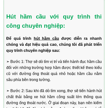
Hút hầm cầu với quy trình thi
công chuyên nghiệp:
Để quá trình
hút hầm cầu
được diễn ra nhanh
chóng và đạt hiệu quả cao, chúng tôi đã phát triển
quy trình chuyên nghiệp sau:
➣ Bước 1: Thợ sẽ dò tìm vị trí và tiến hành đục hầm cầu
đối với những trường hợp hầm được thiết kế theo kiểu
cũ với đường ống thoát quá nhỏ hoặc hầm cầu nằm
sâu phía bên trong tường.
➣ Bước 2: Sau khi đã dò tìm xong, thợ sẽ tiến hành hút
chất thải bằng xe hút hầm công suất lớn thông qua
đường ống thoát nước. Ở giai đoạn này, bạn nên kiểm