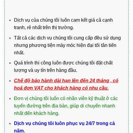
Dịch vụ của chúng tôi luôn cam kết giá cả cạnh
tranh, rẻ nhất trên thị trường.
Tất cả các dịch vụ chúng tôi cung cấp đều sử dụng
nhưng phương tiện máy móc hiện đại tối tân tiến
nhất.
Quá trình thi công luôn được chúng tôi đặt chất
lượng và uy tín trên hàng đầu.
Chế độ bảo hành dài hạn lên đến 24 tháng , có
hoá đơn VAT cho khách hàng có nhu cầu.
Đơn vị chúng tôi luôn có nhân viên kỹ thuật ở các
tuyến đường trên địa bàn, giúp di chuyển nhanh
nhất đến khách hàng.
Dịch vụ chúng tôi luôn phục vụ 24/7 trong cả
năm.