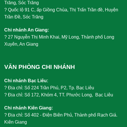
Trăng, Sóc Trăng
?
Quốc lộ 91 C, ấp Giồng Chùa, Thị Trấn Trần đề, Huyện
Trần Đề, Sóc Trăng
Chi nhánh An Giang:
?
27 Nguyễn Thị Minh Khai, Mỹ Long, Thành phố Long
Xuyên, An Giang
VĂN PHÒNG CHI NHÁNH
Chi nhánh Bạc Liêu:
?
Địa chỉ: Số 224 Trần Phú, P2, Tp. Bạc Liêu
?
Địa chỉ: Số 172, Khóm 4, TT. Phước Long, Bạc Liêu
Chi nhánh Kiên Giang:
?
Địa chỉ: Số 402 - Điện Biên Phủ, Thành phố Rạch Giá.
Kiên Giang