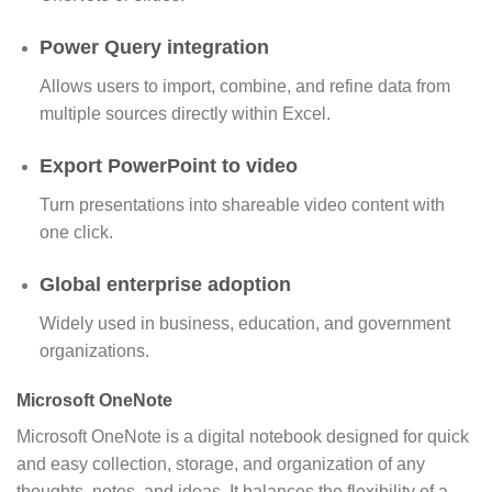
Power Query integration
Allows users to import, combine, and refine data from
multiple sources directly within Excel.
Export PowerPoint to video
Turn presentations into shareable video content with
one click.
Global enterprise adoption
Widely used in business, education, and government
organizations.
Microsoft OneNote
Microsoft OneNote is a digital notebook designed for quick
and easy collection, storage, and organization of any
thoughts, notes, and ideas. It balances the flexibility of a