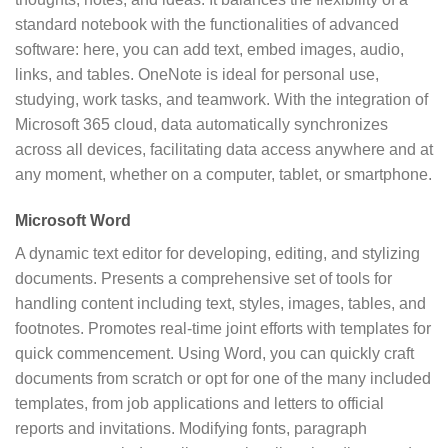
standard notebook with the functionalities of advanced
software: here, you can add text, embed images, audio,
links, and tables. OneNote is ideal for personal use,
studying, work tasks, and teamwork. With the integration of
Microsoft 365 cloud, data automatically synchronizes
across all devices, facilitating data access anywhere and at
any moment, whether on a computer, tablet, or smartphone.
Microsoft Word
A dynamic text editor for developing, editing, and stylizing
documents. Presents a comprehensive set of tools for
handling content including text, styles, images, tables, and
footnotes. Promotes real-time joint efforts with templates for
quick commencement. Using Word, you can quickly craft
documents from scratch or opt for one of the many included
templates, from job applications and letters to official
reports and invitations. Modifying fonts, paragraph