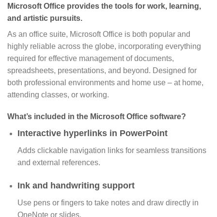
Microsoft Office provides the tools for work, learning,
and artistic pursuits.
As an office suite, Microsoft Office is both popular and
highly reliable across the globe, incorporating everything
required for effective management of documents,
spreadsheets, presentations, and beyond. Designed for
both professional environments and home use – at home,
attending classes, or working.
What’s included in the Microsoft Office software?
Interactive hyperlinks in PowerPoint
Adds clickable navigation links for seamless transitions
and external references.
Ink and handwriting support
Use pens or fingers to take notes and draw directly in
OneNote or slides.