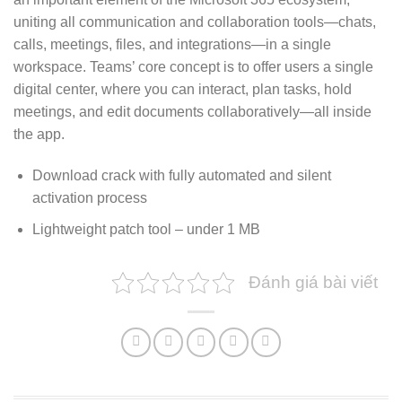
uniting all communication and collaboration tools—chats,
calls, meetings, files, and integrations—in a single
workspace. Teams’ core concept is to offer users a single
digital center, where you can interact, plan tasks, hold
meetings, and edit documents collaboratively—all inside
the app.
Download crack with fully automated and silent
activation process
Lightweight patch tool – under 1 MB
Đánh giá bài viết