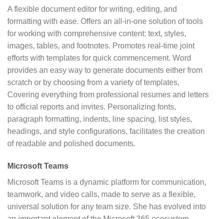
A flexible document editor for writing, editing, and
formatting with ease. Offers an all-in-one solution of tools
for working with comprehensive content: text, styles,
images, tables, and footnotes. Promotes real-time joint
efforts with templates for quick commencement. Word
provides an easy way to generate documents either from
scratch or by choosing from a variety of templates,
Covering everything from professional resumes and letters
to official reports and invites. Personalizing fonts,
paragraph formatting, indents, line spacing, list styles,
headings, and style configurations, facilitates the creation
of readable and polished documents.
Microsoft Teams
Microsoft Teams is a dynamic platform for communication,
teamwork, and video calls, made to serve as a flexible,
universal solution for any team size. She has evolved into
an important element of the Microsoft 365 ecosystem,