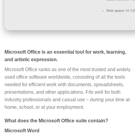
Disk space:
64 GB 
Microsoft Office is an essential tool for work, learning,
and artistic expression.
Microsoft Office ranks as one of the most trusted and widely
used office software worldwide, consisting of all the tools
needed for efficient work with documents, spreadsheets,
presentations, and other applications. Fits well for both
industry professionals and casual use – during your time at
home, school, or at your employment.
What does the Microsoft Office suite contain?
Microsoft Word