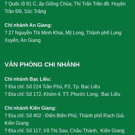
?
Quốc lộ 91 C, ấp Giồng Chùa, Thị Trấn Trần đề, Huyện
Trần Đề, Sóc Trăng
Chi nhánh An Giang:
?
27 Nguyễn Thị Minh Khai, Mỹ Long, Thành phố Long
Xuyên, An Giang
VĂN PHÒNG CHI NHÁNH
Chi nhánh Bạc Liêu:
?
Địa chỉ: Số 224 Trần Phú, P2, Tp. Bạc Liêu
?
Địa chỉ: Số 172, Khóm 4, TT. Phước Long, Bạc Liêu
Chi nhánh Kiên Giang:
?
Địa chỉ: Số 402 - Điện Biên Phủ, Thành phố Rạch Giá.
Kiên Giang
?
Địa chỉ: Số 117, Võ Thị Sau, Châu Thành, Kiên Giang