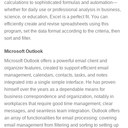
calculations to sophisticated formulas and automation—
whether for daily use or professional analysis in business,
science, or education, Excel is a perfect fit. You can
efficiently create and revise spreadsheets using this
program, set the data format according to the criteria, then
sort and filter.
Microsoft Outlook
Microsoft Outlook offers a powerful email client and
organizer features, created to support efficient email
management, calendars, contacts, tasks, and notes
integrated into a single simple interface. He has proven
himself over the years as a dependable means for
business correspondence and organization, notably in
workplaces that require good time management, clear
messages, and seamless team integration. Outlook offers
an array of functionalities for email processing: covering
email management from filtering and sorting to setting up