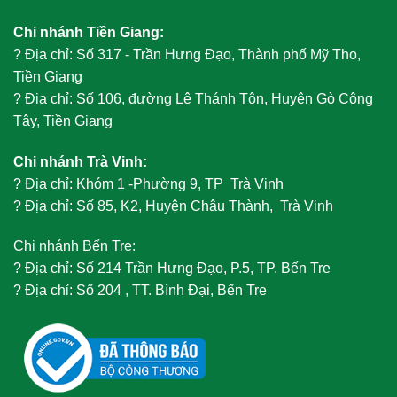
Chi nhánh Tiền Giang:
?
Địa chỉ: Số 317 - Trần Hưng Đạo, Thành phố Mỹ Tho,
Tiền Giang
?
Địa chỉ: Số 106, đường Lê Thánh Tôn, Huyện Gò Công
Tây, Tiền Giang
Chi nhánh Trà Vinh:
?
Địa chỉ: Khóm 1 -Phường 9, TP Trà Vinh
?
Địa chỉ: Số 85, K2, Huyện Châu Thành, Trà Vinh
Chi nhánh Bến Tre:
?
Địa chỉ: Số 214 Trần Hưng Đạo, P.5, TP. Bến Tre
?
Địa chỉ: Số 204 , TT. Bình Đại, Bến Tre