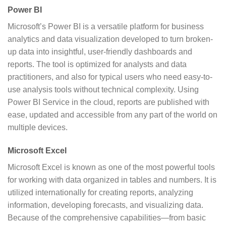
Power BI
Microsoft’s Power BI is a versatile platform for business
analytics and data visualization developed to turn broken-
up data into insightful, user-friendly dashboards and
reports. The tool is optimized for analysts and data
practitioners, and also for typical users who need easy-to-
use analysis tools without technical complexity. Using
Power BI Service in the cloud, reports are published with
ease, updated and accessible from any part of the world on
multiple devices.
Microsoft Excel
Microsoft Excel is known as one of the most powerful tools
for working with data organized in tables and numbers. It is
utilized internationally for creating reports, analyzing
information, developing forecasts, and visualizing data.
Because of the comprehensive capabilities—from basic