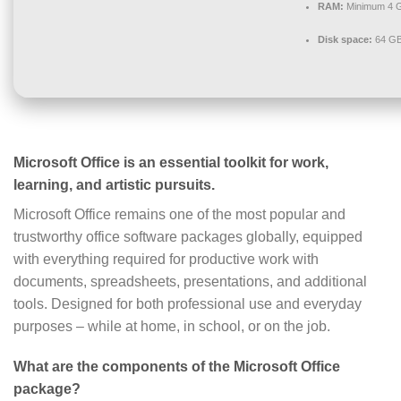
RAM:
Minimum 4 
Disk space:
64 GB 
Microsoft Office is an essential toolkit for work,
learning, and artistic pursuits.
Microsoft Office remains one of the most popular and
trustworthy office software packages globally, equipped
with everything required for productive work with
documents, spreadsheets, presentations, and additional
tools. Designed for both professional use and everyday
purposes – while at home, in school, or on the job.
What are the components of the Microsoft Office
package?