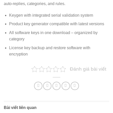
auto-replies, categories, and rules.
Keygen with integrated serial validation system
Product key generator compatible with latest versions
All software keys in one download – organized by
category
License key backup and restore software with
encryption
Đánh giá bài viết
Bài viết liên quan