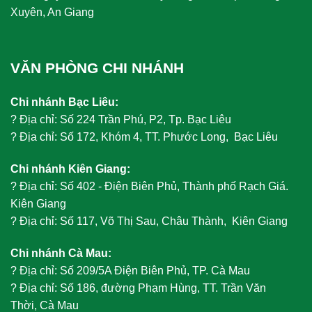
Xuyên, An Giang
VĂN PHÒNG CHI NHÁNH
Chi nhánh Bạc Liêu:
?
Địa chỉ: Số 224 Trần Phú, P2, Tp. Bạc Liêu
?
Địa chỉ: Số 172, Khóm 4, TT. Phước Long, Bạc Liêu
Chi nhánh Kiên Giang:
?
Địa chỉ: Số 402 - Điện Biên Phủ, Thành phố Rạch Giá.
Kiên Giang
?
Địa chỉ: Số 117, Võ Thị Sau, Châu Thành, Kiên Giang
Chi nhánh Cà Mau:
?
Địa chỉ: Số 209/5A Điện Biên Phủ, TP. Cà Mau
?
Địa chỉ: Số 186, đường Phạm Hùng, TT. Trần Văn
Thời, Cà Mau