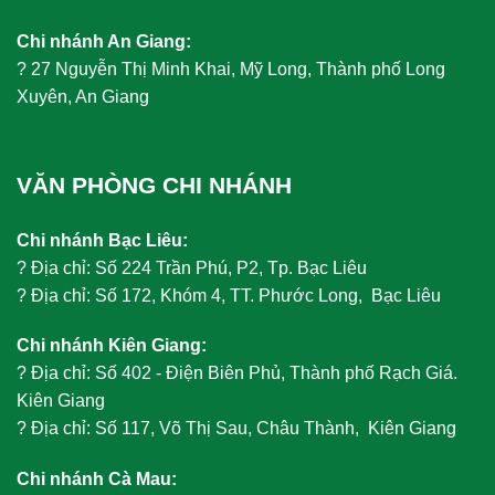
Chi nhánh An Giang:
?
27 Nguyễn Thị Minh Khai, Mỹ Long, Thành phố Long
Xuyên, An Giang
VĂN PHÒNG CHI NHÁNH
Chi nhánh Bạc Liêu:
?
Địa chỉ: Số 224 Trần Phú, P2, Tp. Bạc Liêu
?
Địa chỉ: Số 172, Khóm 4, TT. Phước Long, Bạc Liêu
Chi nhánh Kiên Giang:
?
Địa chỉ: Số 402 - Điện Biên Phủ, Thành phố Rạch Giá.
Kiên Giang
?
Địa chỉ: Số 117, Võ Thị Sau, Châu Thành, Kiên Giang
Chi nhánh Cà Mau: