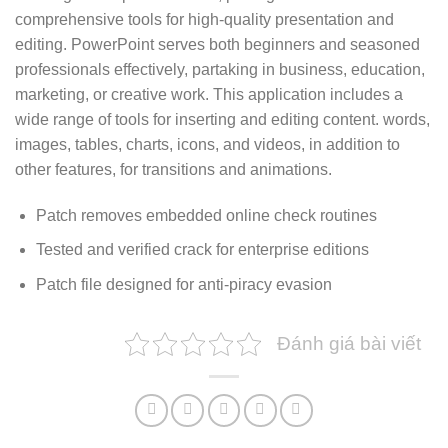
comprehensive tools for high-quality presentation and
editing. PowerPoint serves both beginners and seasoned
professionals effectively, partaking in business, education,
marketing, or creative work. This application includes a
wide range of tools for inserting and editing content. words,
images, tables, charts, icons, and videos, in addition to
other features, for transitions and animations.
Patch removes embedded online check routines
Tested and verified crack for enterprise editions
Patch file designed for anti-piracy evasion
Đánh giá bài viết