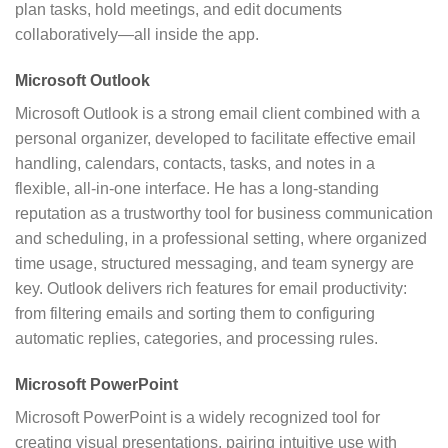
plan tasks, hold meetings, and edit documents
collaboratively—all inside the app.
Microsoft Outlook
Microsoft Outlook is a strong email client combined with a
personal organizer, developed to facilitate effective email
handling, calendars, contacts, tasks, and notes in a
flexible, all-in-one interface. He has a long-standing
reputation as a trustworthy tool for business communication
and scheduling, in a professional setting, where organized
time usage, structured messaging, and team synergy are
key. Outlook delivers rich features for email productivity:
from filtering emails and sorting them to configuring
automatic replies, categories, and processing rules.
Microsoft PowerPoint
Microsoft PowerPoint is a widely recognized tool for
creating visual presentations, pairing intuitive use with