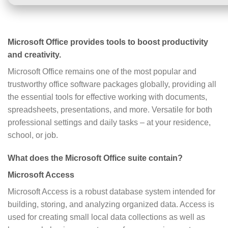
Microsoft Office provides tools to boost productivity
and creativity.
Microsoft Office remains one of the most popular and
trustworthy office software packages globally, providing all
the essential tools for effective working with documents,
spreadsheets, presentations, and more. Versatile for both
professional settings and daily tasks – at your residence,
school, or job.
What does the Microsoft Office suite contain?
Microsoft Access
Microsoft Access is a robust database system intended for
building, storing, and analyzing organized data. Access is
used for creating small local data collections as well as