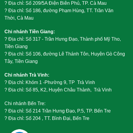
?
Địa chỉ: Số 209/5A Điện Biên Phủ, TP. Cà Mau
?
Địa chỉ: Số 186, đường Phạm Hùng, TT. Trần Văn
Thời, Cà Mau
Chi nhánh Tiền Giang:
?
Địa chỉ: Số 317 - Trần Hưng Đạo, Thành phố Mỹ Tho,
Tiền Giang
?
Địa chỉ: Số 106, đường Lê Thánh Tôn, Huyện Gò Công
Tây, Tiền Giang
Chi nhánh Trà Vinh:
?
Địa chỉ: Khóm 1 -Phường 9, TP Trà Vinh
?
Địa chỉ: Số 85, K2, Huyện Châu Thành, Trà Vinh
Chi nhánh Bến Tre:
?
Địa chỉ: Số 214 Trần Hưng Đạo, P.5, TP. Bến Tre
?
Địa chỉ: Số 204 , TT. Bình Đại, Bến Tre