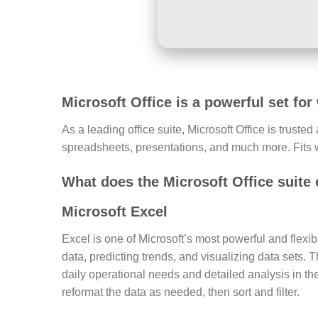
Microsoft Office is a powerful set for
As a leading office suite, Microsoft Office is trust
spreadsheets, presentations, and much more. Fits w
What does the Microsoft Office suite
Microsoft Excel
Excel is one of Microsoft’s most powerful and flexibl
data, predicting trends, and visualizing data sets
daily operational needs and detailed analysis in th
reformat the data as needed, then sort and filter.