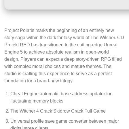
Project Polaris marks the beginning of an entirely new
story saga within the dark fantasy world of The Witcher. CD
Projekt RED has transitioned to the cutting-edge Unreal
Engine 5 to achieve absolute realism in open-world
design. Players can expect a deep story-driven RPG filled
with complex moral choices and mature themes. The
studio is crafting this experience to serve as a perfect
foundation for a brand-new trilogy.
Cheat Engine automatic base address updater for
fluctuating memory blocks
The Witcher 4 Crack Skidrow Crack Full Game
Universal profile save game converter between major
digital store clients