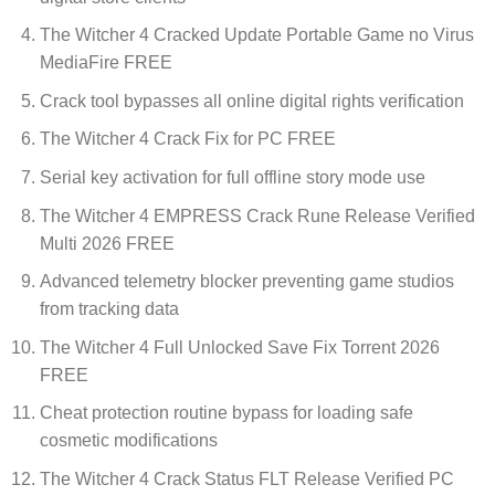
The Witcher 4 Cracked Update Portable Game no Virus
MediaFire FREE
Crack tool bypasses all online digital rights verification
The Witcher 4 Crack Fix for PC FREE
Serial key activation for full offline story mode use
The Witcher 4 EMPRESS Crack Rune Release Verified
Multi 2026 FREE
Advanced telemetry blocker preventing game studios
from tracking data
The Witcher 4 Full Unlocked Save Fix Torrent 2026
FREE
Cheat protection routine bypass for loading safe
cosmetic modifications
The Witcher 4 Crack Status FLT Release Verified PC