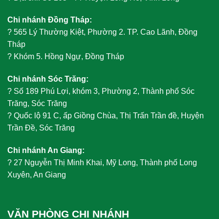
Chi nhánh Đồng Tháp:
?
565 Lý Thường Kiệt, Phường 2. TP. Cao Lãnh, Đồng
Tháp
?
Khóm 5. Hồng Ngự, Đồng Tháp
Chi nhánh Sóc Trăng:
?
Số 189 Phú Lợi, khóm 3, Phường 2, Thành phố Sóc
Trăng, Sóc Trăng
?
Quốc lộ 91 C, ấp Giồng Chùa, Thị Trấn Trần đề, Huyện
Trần Đề, Sóc Trăng
Chi nhánh An Giang:
?
27 Nguyễn Thị Minh Khai, Mỹ Long, Thành phố Long
Xuyên, An Giang
VĂN PHÒNG CHI NHÁNH