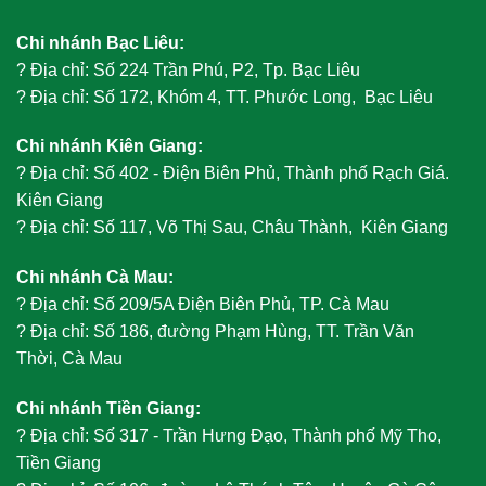
Chi nhánh Bạc Liêu:
?
Địa chỉ: Số 224 Trần Phú, P2, Tp. Bạc Liêu
?
Địa chỉ: Số 172, Khóm 4, TT. Phước Long, Bạc Liêu
Chi nhánh Kiên Giang:
?
Địa chỉ: Số 402 - Điện Biên Phủ, Thành phố Rạch Giá.
Kiên Giang
?
Địa chỉ: Số 117, Võ Thị Sau, Châu Thành, Kiên Giang
Chi nhánh Cà Mau:
?
Địa chỉ: Số 209/5A Điện Biên Phủ, TP. Cà Mau
?
Địa chỉ: Số 186, đường Phạm Hùng, TT. Trần Văn
Thời, Cà Mau
Chi nhánh Tiền Giang:
?
Địa chỉ: Số 317 - Trần Hưng Đạo, Thành phố Mỹ Tho,
Tiền Giang