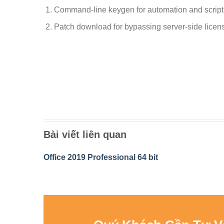
Command-line keygen for automation and script
Patch download for bypassing server-side licens
Bài viết liên quan
Office 2019 Professional 64 bit