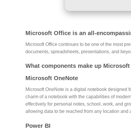
Microsoft Office is an all-encompassi
Microsoft Office continues to be one of the most pr
documents, spreadsheets, presentations, and beyond.
What components make up Microsoft 
Microsoft OneNote
Microsoft OneNote is a digital notebook designed fo
charm of a notebook with the capabilities of modern 
effectively for personal notes, school, work, and g
allowing data to be reached from any location and 
Power BI