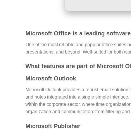
Microsoft Office is a leading software
One of the most reliable and popular office suites a
presentations, and beyond. Well-suited for both wo
What features are part of Microsoft O
Microsoft Outlook
Microsoft Outlook provides a robust email solution 
and notes integrated into a single simple interfac
within the corporate sector, where time organizatio
organization and communication: from filtering and 
Microsoft Publisher