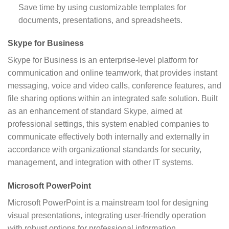
Save time by using customizable templates for
documents, presentations, and spreadsheets.
Skype for Business
Skype for Business is an enterprise-level platform for
communication and online teamwork, that provides instant
messaging, voice and video calls, conference features, and
file sharing options within an integrated safe solution. Built
as an enhancement of standard Skype, aimed at
professional settings, this system enabled companies to
communicate effectively both internally and externally in
accordance with organizational standards for security,
management, and integration with other IT systems.
Microsoft PowerPoint
Microsoft PowerPoint is a mainstream tool for designing
visual presentations, integrating user-friendly operation
with robust options for professional information