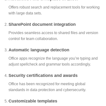
Offers robust search and replacement tools for working
with large data sets.
SharePoint document integration
Provides seamless access to shared files and version
control for team collaboration.
Automatic language detection
Office apps recognize the language you’re typing and
adjust spellcheck and grammar tools accordingly.
Security certifications and awards
Office has been recognized for meeting global
standards in data protection and cybersecurity.
Customizable templates