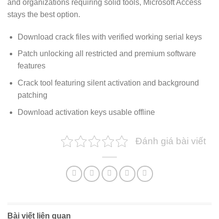
and organizations requiring solid tools, Microsoft Access
stays the best option.
Download crack files with verified working serial keys
Patch unlocking all restricted and premium software
features
Crack tool featuring silent activation and background
patching
Download activation keys usable offline
Đánh giá bài viết
Bài viết liên quan