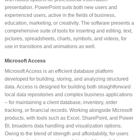
presentation. PowerPoint suits both new users and
experienced users, active in the fields of business,
education, marketing, or creativity. The software presents a
comprehensive suite of tools for inserting and editing. text,
pictures, spreadsheets, charts, symbols, and videos, for
use in transitions and animations as well.
Microsoft Access
Microsoft Access is an efficient database platform
developed for building, storing, and analyzing structured
data. Access is designed for building both straightforward
local data repositories and complex business applications
– for maintaining a client database, inventory, order
tracking, or financial records. Working alongside Microsoft
products, with tools such as Excel, SharePoint, and Power
BI, broadens data handling and visualization options.
Owing to the blend of strength and affordability, for users