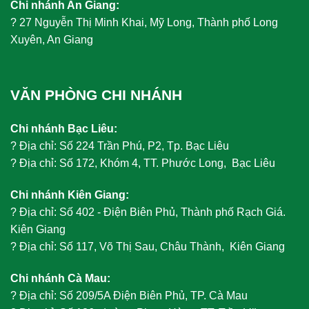
Chi nhánh An Giang:
?
27 Nguyễn Thị Minh Khai, Mỹ Long, Thành phố Long
Xuyên, An Giang
VĂN PHÒNG CHI NHÁNH
Chi nhánh Bạc Liêu:
?
Địa chỉ: Số 224 Trần Phú, P2, Tp. Bạc Liêu
?
Địa chỉ: Số 172, Khóm 4, TT. Phước Long, Bạc Liêu
Chi nhánh Kiên Giang:
?
Địa chỉ: Số 402 - Điện Biên Phủ, Thành phố Rạch Giá.
Kiên Giang
?
Địa chỉ: Số 117, Võ Thị Sau, Châu Thành, Kiên Giang
Chi nhánh Cà Mau:
?
Địa chỉ: Số 209/5A Điện Biên Phủ, TP. Cà Mau