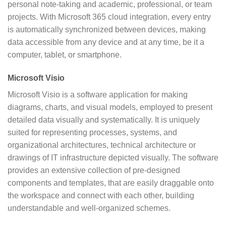
personal note-taking and academic, professional, or team
projects. With Microsoft 365 cloud integration, every entry
is automatically synchronized between devices, making
data accessible from any device and at any time, be it a
computer, tablet, or smartphone.
Microsoft Visio
Microsoft Visio is a software application for making
diagrams, charts, and visual models, employed to present
detailed data visually and systematically. It is uniquely
suited for representing processes, systems, and
organizational architectures, technical architecture or
drawings of IT infrastructure depicted visually. The software
provides an extensive collection of pre-designed
components and templates, that are easily draggable onto
the workspace and connect with each other, building
understandable and well-organized schemes.