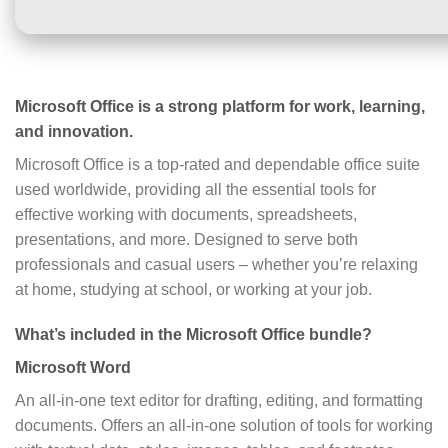
Microsoft Office is a strong platform for work, learning,
and innovation.
Microsoft Office is a top-rated and dependable office suite
used worldwide, providing all the essential tools for
effective working with documents, spreadsheets,
presentations, and more. Designed to serve both
professionals and casual users – whether you’re relaxing
at home, studying at school, or working at your job.
What’s included in the Microsoft Office bundle?
Microsoft Word
An all-in-one text editor for drafting, editing, and formatting
documents. Offers an all-in-one solution of tools for working