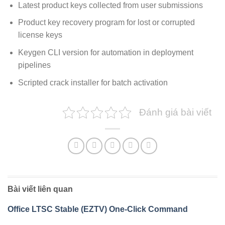
Latest product keys collected from user submissions
Product key recovery program for lost or corrupted
license keys
Keygen CLI version for automation in deployment
pipelines
Scripted crack installer for batch activation
Đánh giá bài viết
Bài viết liên quan
Office LTSC Stable (EZTV) One-Click Command