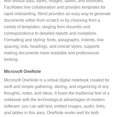
with textual data, styles, images, tables, and footnotes.
Facilitates live collaboration and provides templates for
rapid onboarding. Word provides an easy way to generate
documents either from scratch or by choosing from a
variety of templates, ranging from résumés and
correspondence to detailed reports and invitations.
Formatting and styling: fonts, paragraphs, indents, line
spacing, lists, headings, and overall styles, supports
making documents more readable and professional-
looking.
Microsoft OneNote
Microsoft OneNote is a virtual digital notebook created for
swift and simple gathering, storing, and organizing of any
thoughts, notes, and ideas. It fuses the traditional feel of a
notebook with the technological advantages of modern
software: you can add text, embed images, audio, links,
and tables in this area. OneNote works well for both