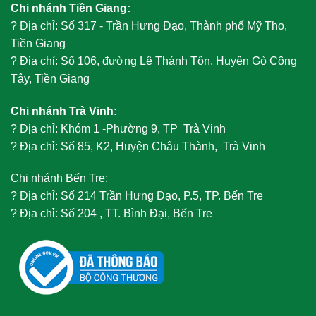
Chi nhánh Tiền Giang:
?
Địa chỉ: Số 317 - Trần Hưng Đạo, Thành phố Mỹ Tho,
Tiền Giang
?
Địa chỉ: Số 106, đường Lê Thánh Tôn, Huyện Gò Công
Tây, Tiền Giang
Chi nhánh Trà Vinh:
?
Địa chỉ: Khóm 1 -Phường 9, TP Trà Vinh
?
Địa chỉ: Số 85, K2, Huyện Châu Thành, Trà Vinh
Chi nhánh Bến Tre:
?
Địa chỉ: Số 214 Trần Hưng Đạo, P.5, TP. Bến Tre
?
Địa chỉ: Số 204 , TT. Bình Đại, Bến Tre