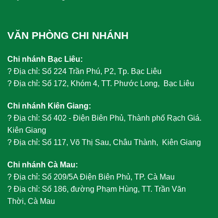
VĂN PHÒNG CHI NHÁNH
Chi nhánh Bạc Liêu:
?
Địa chỉ: Số 224 Trần Phú, P2, Tp. Bạc Liêu
?
Địa chỉ: Số 172, Khóm 4, TT. Phước Long, Bạc Liêu
Chi nhánh Kiên Giang:
?
Địa chỉ: Số 402 - Điện Biên Phủ, Thành phố Rạch Giá.
Kiên Giang
?
Địa chỉ: Số 117, Võ Thị Sau, Châu Thành, Kiên Giang
Chi nhánh Cà Mau:
?
Địa chỉ: Số 209/5A Điện Biên Phủ, TP. Cà Mau
?
Địa chỉ: Số 186, đường Phạm Hùng, TT. Trần Văn
Thời, Cà Mau